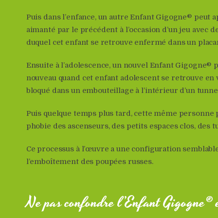
Puis dans l’enfance, un autre Enfant Gigogne® peut a
aimanté par le précédent à l’occasion d’un jeu avec 
duquel cet enfant se retrouve enfermé dans un placa
Ensuite à l’adolescence, un nouvel Enfant Gigogne® p
nouveau quand cet enfant adolescent se retrouve en v
bloqué dans un embouteillage à l’intérieur d’un tunne
Puis quelque temps plus tard, cette même personne
phobie des ascenseurs, des petits espaces clos, des tu
Ce processus à l’œuvre a une configuration semblable
l’emboîtement des poupées russes.
Ne pas confondre l’Enfant Gigogne® e